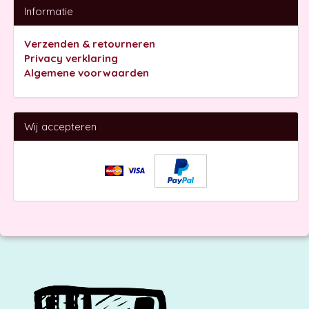
Informatie
Verzenden & retourneren
Privacy verklaring
Algemene voorwaarden
Wij accepteren