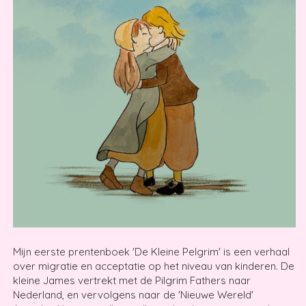
Mijn eerste prentenboek 'De Kleine Pelgrim' is een verhaal
over migratie en acceptatie op het niveau van kinderen. De
kleine James vertrekt met de Pilgrim Fathers naar
Nederland, en vervolgens naar de 'Nieuwe Wereld'