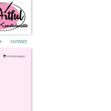
k
contact
Winkelwagen