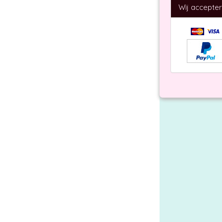
Wij accepte